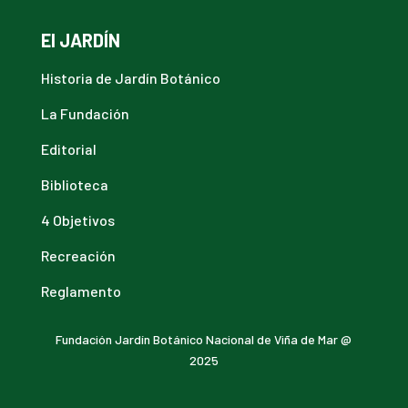
El JARDÍN
Historia de Jardín Botánico
La Fundación
Editorial
Biblioteca
4 Objetivos
Recreación
Reglamento
Fundación Jardín Botánico Nacional de Viña de Mar @
2025