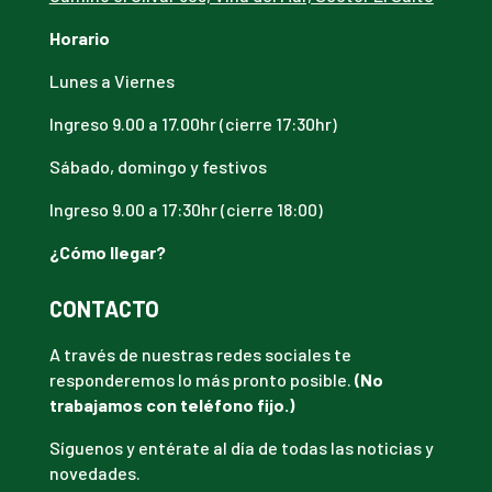
Horario
Lunes a Viernes
Ingreso 9.00 a 17.00hr (cierre 17:30hr)
Sábado, domingo y festivos
Ingreso 9.00 a 17:30hr (cierre 18:00)
¿Cómo llegar?
CONTACTO
A través de nuestras redes sociales te
responderemos lo más pronto posible.
(No
trabajamos con teléfono fijo.)
Síguenos y entérate al día de todas las noticias y
novedades.