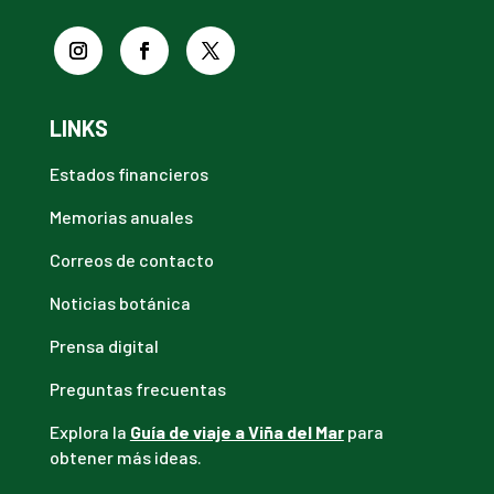
LINKS
Estados financieros
Memorias anuales
Correos de contacto
Noticias botánica
Prensa digital
Preguntas frecuentas
Explora la
Guía de viaje a Viña del Mar
para
obtener más ideas.