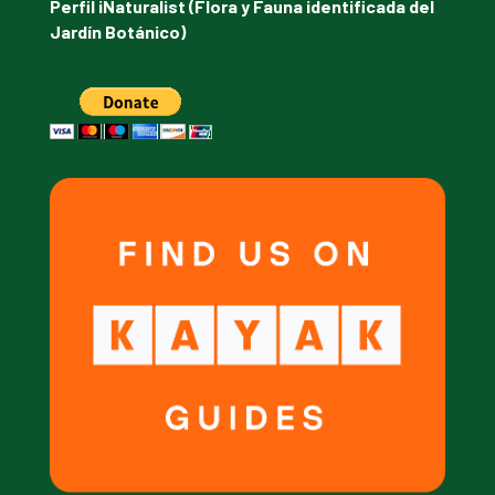
Perfil iNaturalist (Flora y Fauna identificada del
Jardín Botánico)