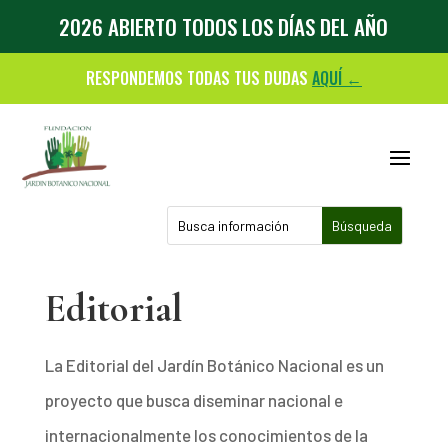
2026 ABIERTO TODOS LOS DÍAS DEL AÑO
RESPONDEMOS TODAS TUS DUDAS
AQUÍ ←
Editorial
La Editorial del Jardín Botánico Nacional es un
proyecto que busca diseminar nacional e
internacionalmente los conocimientos de la