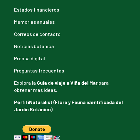
Estados financieros
Memorias anuales
Correos de contacto
Noticias botánica
Prensa digital
Preguntas frecuentas
Explora la
Guía de viaje a Viña del Mar
para
obtener más ideas.
Perfil iNaturalist (Flora y Fauna identificada del
Jardín Botánico)