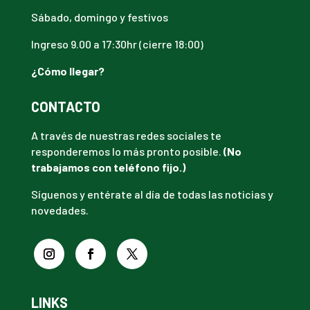
Sábado, domingo y festivos
Ingreso 9.00 a 17:30hr (cierre 18:00)
¿Cómo llegar?
CONTACTO
A través de nuestras redes sociales te
responderemos lo más pronto posible.
(No
trabajamos con teléfono fijo.)
Síguenos y entérate al día de todas las noticias y
novedades.
LINKS