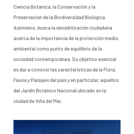
Ciencia Botánica, la Conservación y la
Preservación de la Biodiversidad Biológica.
Asimismo, busca la sensibilización ciudadana
acerca de la importancia de la protección medio
ambiental como punto de equilibrio de la
sociedad contemporánea. Su objetivo esencial
es dar a conocer las características de la Flora,
Fauna y Paisajes del país y en particular, aquellos
del Jardín Botánico Nacional ubicado en la
ciudad de Viña del Mar.