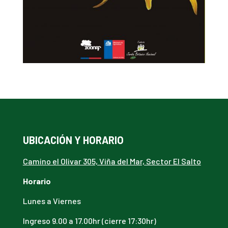
UBICACIÓN Y HORARIO
Camino el Olivar 305, Viña del Mar, Sector El Salto
Horario
Lunes a Viernes
Ingreso 9.00 a 17.00hr (cierre 17:30hr)